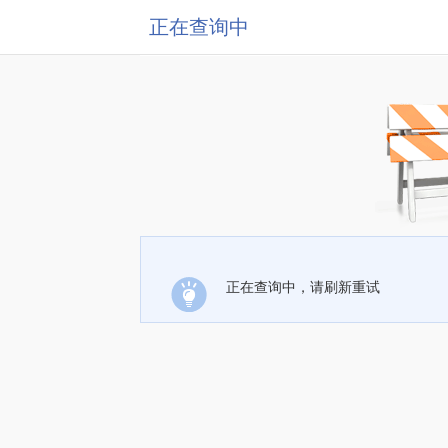
正在查询中
正在查询中，请刷新重试