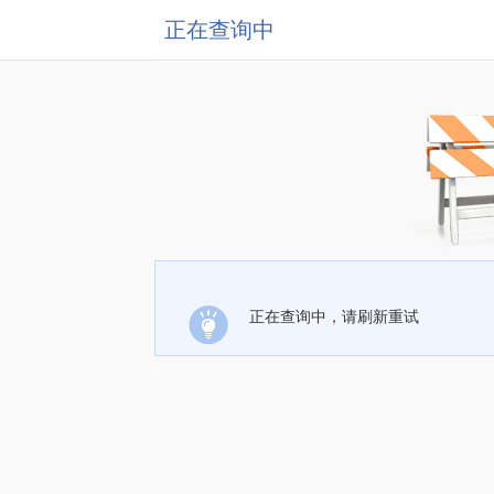
正在查询中
正在查询中，请刷新重试