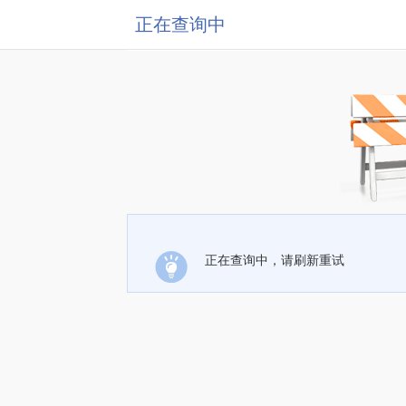
正在查询中
正在查询中，请刷新重试