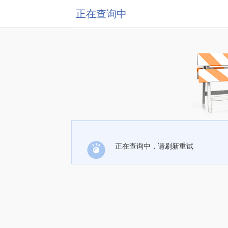
正在查询中
正在查询中，请刷新重试