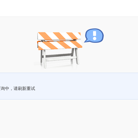
查询中，请刷新重试