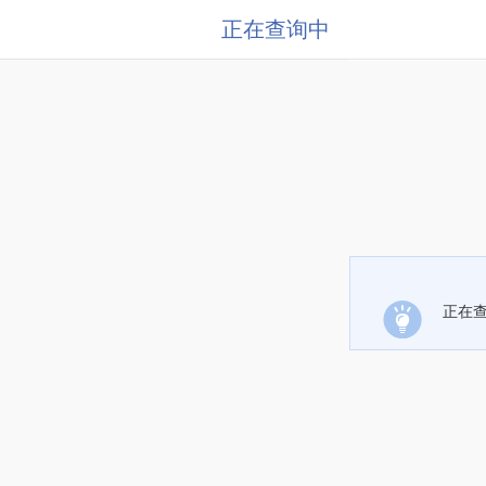
正在查询中
正在