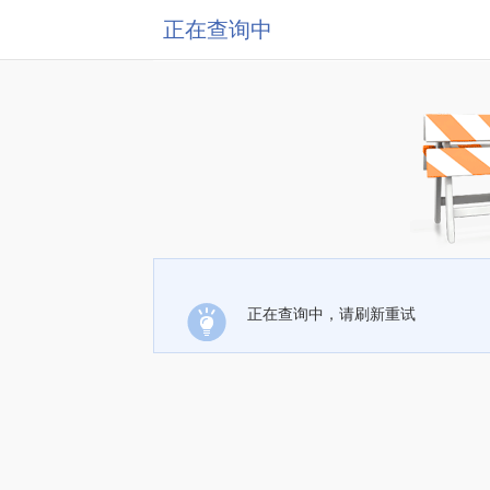
正在查询中
正在查询中，请刷新重试