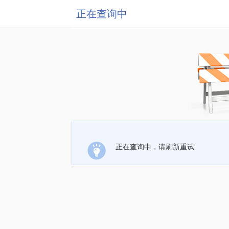
正在查询中
正在查询中，请刷新重试